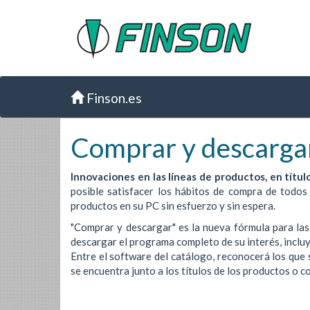
Finson.es
Comprar y descarga
Innovaciones en las líneas de productos, en títul
posible satisfacer los hábitos de compra de todos
productos en su PC sin esfuerzo y sin espera.
"Comprar y descargar" es la nueva fórmula para las
descargar el programa completo de su interés, inclu
Entre el software del catálogo, reconocerá los que
se encuentra junto a los títulos de los productos o 